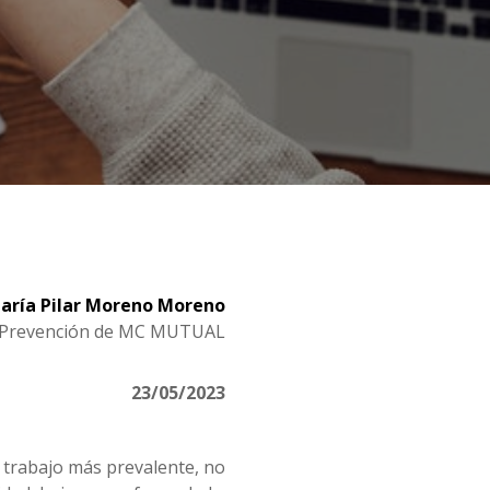
aría Pilar Moreno Moreno
 de Prevención de MC MUTUAL
23/05/2023
 trabajo más prevalente, no