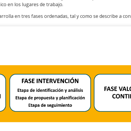
co en los lugares de trabajo.
rolla en tres fases ordenadas, tal y como se describe a con