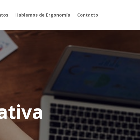
ntos
Hablemos de Ergonomía
Contacto
ativa