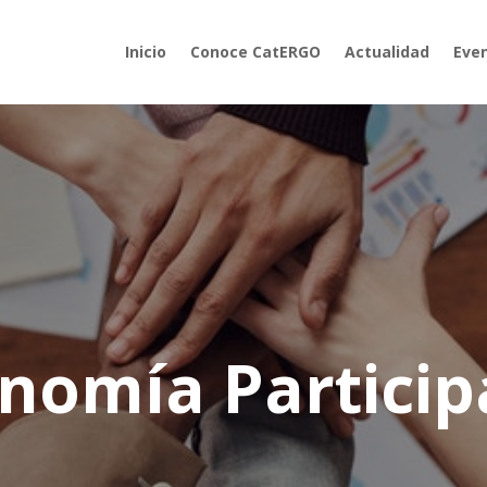
Inicio
Conoce CatERGO
Actualidad
Eve
nomía Particip