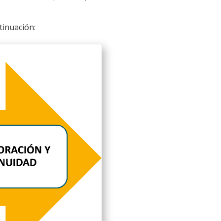
tinuación: