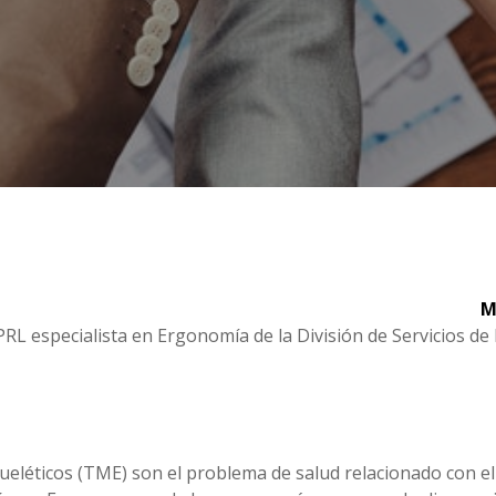
M
PRL especialista en Ergonomía de la División de Servicios
eléticos (TME) son el problema de salud relacionado con el